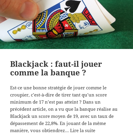
Blackjack : faut-il jouer
comme la banque ?
Est-ce une bonne stratégie de jouer comme le
croupier, c’est-à-dire de tirer tant qu’un score
minimum de 17 n’est pas atteint ? Dans un
précédent article, on a vu que la banque réalise au
Blackjack un score moyen de 19, avec un taux de
dépassement de 22,8%. En jouant de la même
manière, vous obtiendrez…
Lire la suite