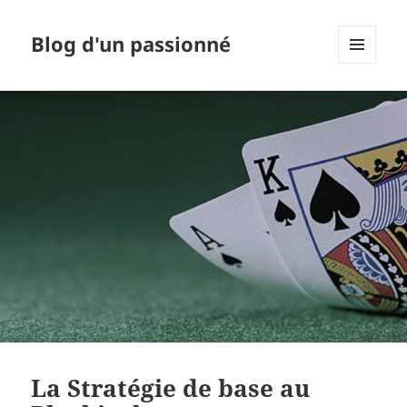
Blog d'un passionné
MENU
ET
WIDGETS
La Stratégie de base au