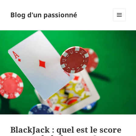
Blog d'un passionné
MENU
ET
WIDGETS
BlackJack : quel est le score