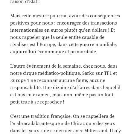
raison d’Etat !
Mais cette mesure pourrait avoir des conséquences
positives pour nous : encourager des transactions
internationales en euros plutôt qu’en dollars ! Et
nous rappeler que la seule entité capable de
rivaliser est l’Europe, dans cette guerre mondiale,
aujourd’hui économique et primordiale.
L’autre événement de la semaine, chez nous, dans
notre cirque médiatico-politique, Sarko sur TF1 et
Europe 1 ne reconnaît aucune faute, aucune
responsabilité. Une dizaine d’affaires dans lequel il
est mis en examen, mais non, même pas un tout
petit truc à se reprocher !
C’est une tradition française. On se rappellera de
l’« abracadabrantesque » de Chirac ou « des yeux
dans les yeux » de ce dernier avec Mitterrand. Il n’y