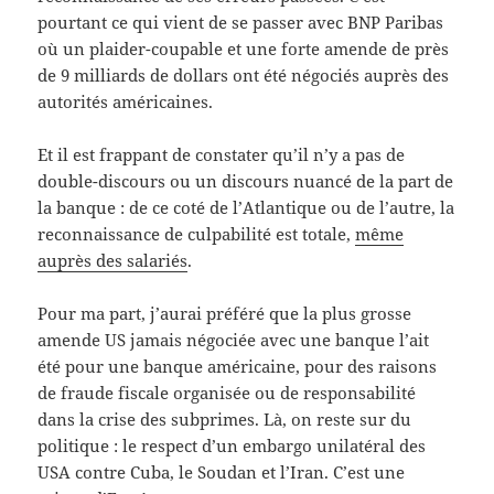
pourtant ce qui vient de se passer avec BNP Paribas
où un plaider-coupable et une forte amende de près
de 9 milliards de dollars ont été négociés auprès des
autorités américaines.
Et il est frappant de constater qu’il n’y a pas de
double-discours ou un discours nuancé de la part de
la banque : de ce coté de l’Atlantique ou de l’autre, la
reconnaissance de culpabilité est totale,
même
auprès des salariés
.
Pour ma part, j’aurai préféré que la plus grosse
amende US jamais négociée avec une banque l’ait
été pour une banque américaine, pour des raisons
de fraude fiscale organisée ou de responsabilité
dans la crise des subprimes. Là, on reste sur du
politique : le respect d’un embargo unilatéral des
USA contre Cuba, le Soudan et l’Iran. C’est une